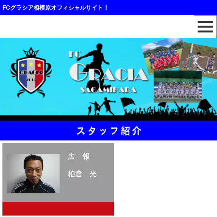
FCグラシア相模原オフィシャルサイト！