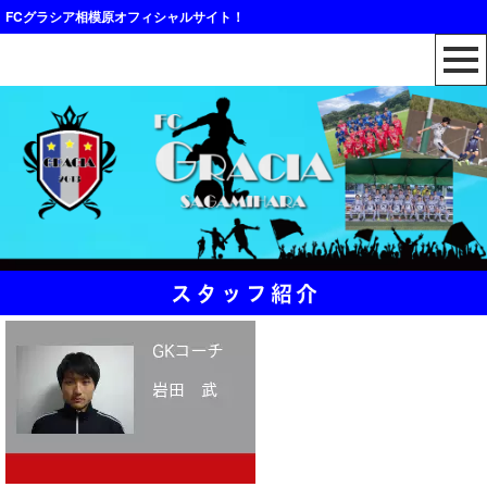
FCグラシア相模原オフィシャルサイト！